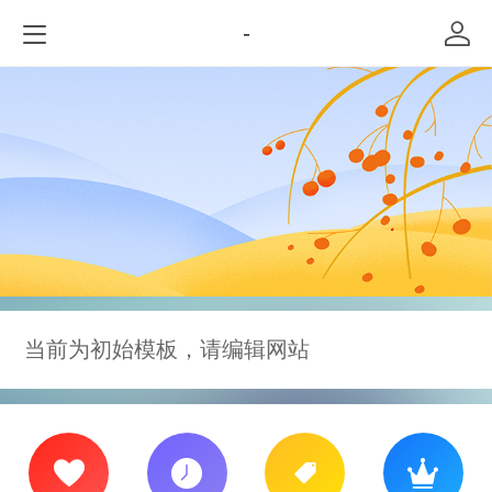
-
当前为初始模板，请编辑网站