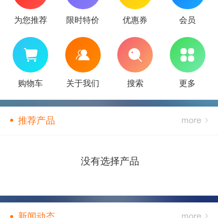
为您推荐
限时特价
优惠券
会员
购物车
关于我们
搜索
更多
推荐产品
没有选择产品
新闻动态