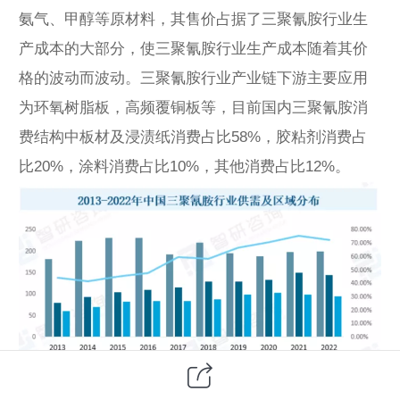
氨气、甲醇等原材料，其售价占据了三聚氰胺行业生
产成本的大部分，使三聚氰胺行业生产成本随着其价
格的波动而波动。三聚氰胺行业产业链下游主要应用
为环氧树脂板，高频覆铜板等，目前国内三聚氰胺消
费结构中板材及浸渍纸消费占比58%，胶粘剂消费占
比20%，涂料消费占比10%，其他消费占比12%。