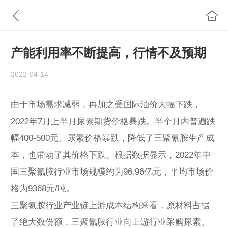
产能利用率不断提高，行情不及预期
2022-04-14
由于市场需求减弱，再加之受国际油价大幅下跌，
2022年7月上半月尿素期货价格暴跌。半个月内普遍跌
幅400-500元。尿素价格暴跌，降低了三聚氰胺生产成
本，也带动了其价格下跌。根据数据显示，2022年中
国三聚氰胺行业市场规模约为96.96亿元，平均市场价
格为9368元/吨。
三聚氰胺行业产业链上游成本结构来看，原材料占据
了绝大数份额，三聚氰胺行业向上游行业采购尿素、